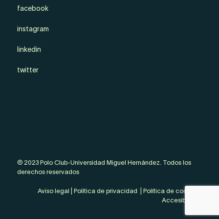
facebook
instagram
linkedin
twitter
© 2023 Polo Club-Universidad Miguel Hernández. Todos los
derechos reservados
Aviso legal
|
Política de privacidad
|
Política de cookies
|
Accesibilidad