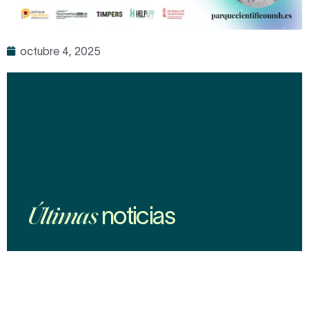
octubre 4, 2025
noticias
Últimas