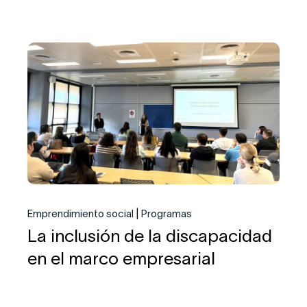
Emprendimiento social
Programas
La inclusión de la discapacidad
en el marco empresarial