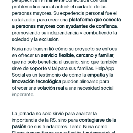
perspectiva íntimamente conectada con una
problemática social actual: el cuidado de las
personas mayores. Su experiencia personal fue el
catalizador para crear una
plataforma que conecta
a personas mayores con ayudantes de confianza
,
promoviendo su independencia y combatiendo la
soledad y la exclusión.
Nuria nos transmitió cómo su proyecto se enfoca
en ofrecer un
servicio flexible, cercano y familiar
,
que no solo beneficia al usuario, sino que también
sirve de soporte vital para sus familias. HelpApp
Social es un testimonio de cómo la
empatía y la
innovación tecnológica
pueden alinearse para
ofrecer una
solución real
a una necesidad social
imperante.
La jornada no solo sirvió para analizar la
importancia de la RS, sino para
contagiarse de la
pasión
de sus fundadores. Tanto Nuria como