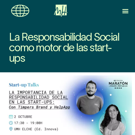
La Responsabilidad Social
como motor de las start-
ups