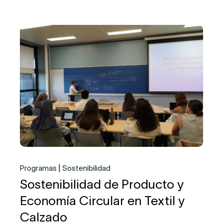
Programas
Sostenibilidad
Sostenibilidad de Producto y
Economía Circular en Textil y
Calzado