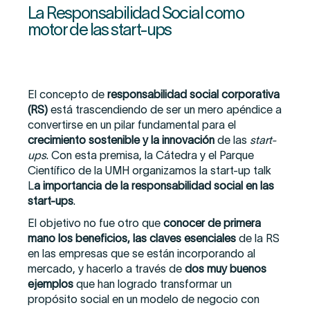
La Responsabilidad Social como
motor de las start-ups
El concepto de
responsabilidad social corporativa
(RS)
está trascendiendo de ser un mero apéndice a
convertirse en un pilar fundamental para el
crecimiento sostenible y la innovación
de las
start-
ups
. Con esta premisa, la Cátedra y el Parque
Científico de la UMH organizamos la start-up talk
L
a importancia de la responsabilidad social en las
start-ups
.
El objetivo no fue otro que
conocer de primera
mano los beneficios, las claves esenciales
de la RS
en las empresas que se están incorporando al
mercado, y hacerlo a través de
dos muy buenos
ejemplos
que han logrado transformar un
propósito social en un modelo de negocio con