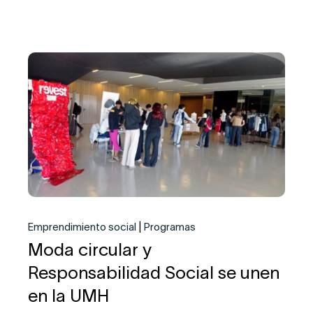
Emprendimiento social
Programas
Moda circular y
Responsabilidad Social se unen
en la UMH