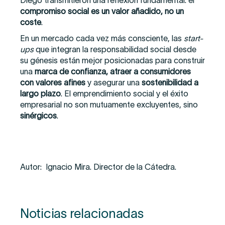
Diego transmitieron una reflexión fundamental: el
compromiso social es un valor añadido, no un
coste
.
En un mercado cada vez más consciente, las
start-
ups
que integran la responsabilidad social desde
su génesis están mejor posicionadas para construir
una
marca de confianza, atraer a consumidores
con valores afines
y asegurar una
sostenibilidad a
largo plazo
. El emprendimiento social y el éxito
empresarial no son mutuamente excluyentes, sino
sinérgicos
.
Autor: Ignacio Mira. Director de la Cátedra.
Noticias relacionadas