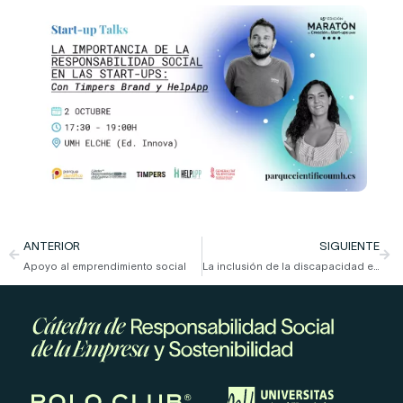
ANTERIOR
SIGUIENTE
Apoyo al emprendimiento social
La inclusión de la discapacidad en el marco empresarial