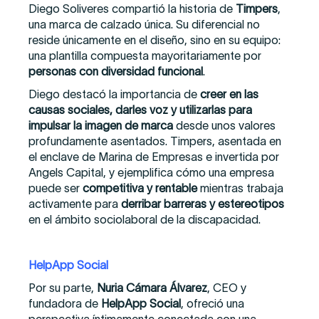
Diego Soliveres compartió la historia de
Timpers
,
una marca de calzado única. Su diferencial no
reside únicamente en el diseño, sino en su equipo:
una plantilla compuesta mayoritariamente por
personas con diversidad funcional
.
Diego destacó la importancia de
creer en las
causas sociales, darles voz y utilizarlas para
impulsar la imagen de marca
desde unos valores
profundamente asentados. Timpers, asentada en
el enclave de Marina de Empresas e invertida por
Angels Capital, y ejemplifica cómo una empresa
puede ser
competitiva y rentable
mientras trabaja
activamente para
derribar barreras y estereotipos
en el ámbito sociolaboral de la discapacidad.
HelpApp Social
Por su parte,
Nuria Cámara Álvarez
, CEO y
fundadora de
HelpApp Social
, ofreció una