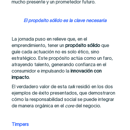
mucho presente y un prometedor futuro.
El propósito sólido es la clave necesaria
La jornada puso en relieve que, en el
emprendimiento, tener un
propósito sólido
que
guíe cada actuación no es solo ético, sino
estratégico. Este propósito actúa como un faro,
atrayendo talento, generando confianza en el
consumidor e impulsando la
innovación con
impacto
.
El verdadero valor de esta
talk
residió en los dos
ejemplos de éxito presentados, que demostraron
cómo la responsabilidad social se puede integrar
de manera orgánica en el
core
del negocio.
Timpers