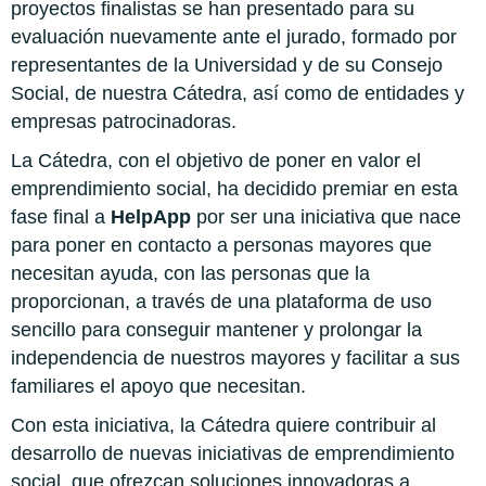
proyectos finalistas se han presentado para su
evaluación nuevamente ante el jurado, formado por
representantes de la Universidad y de su Consejo
Social, de nuestra Cátedra, así como de entidades y
empresas patrocinadoras.
La Cátedra, con el objetivo de poner en valor el
emprendimiento social, ha decidido premiar en esta
fase final a
HelpApp
por ser una iniciativa que nace
para poner en contacto a personas mayores que
necesitan ayuda, con las personas que la
proporcionan, a través de una plataforma de uso
sencillo para conseguir mantener y prolongar la
independencia de nuestros mayores y facilitar a sus
familiares el apoyo que necesitan.
Con esta iniciativa, la Cátedra quiere contribuir al
desarrollo de nuevas iniciativas de emprendimiento
social, que ofrezcan soluciones innovadoras a