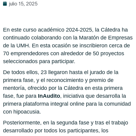
julio 15, 2025
En este curso académico 2024-2025, la Cátedra ha
continuado colaborando con la Maratón de Empresas
de la UMH. En esta ocasión s
e inscribieron cerca de
70 emprendedores con alrededor de 50 proyectos
seleccionados para participar.
De todos ellos, 23 llegaron hasta el jurado de la
primera fase, y
el reconocimiento y premio de
mentoría, ofrecido por la Cátedra en esta primera
fase, fue para
InAudito
, iniciativa que desarrolla la
primera plataforma integral online para la comunidad
con hipoacusia.
Posteriormente, en la segunda fase y tras el trabajo
desarrollado por todos los participantes, los