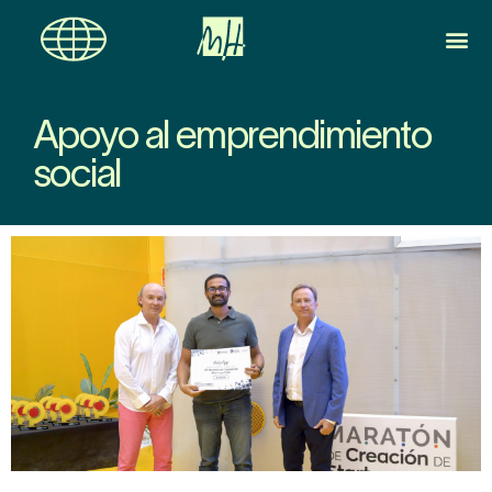
Apoyo al emprendimiento
social