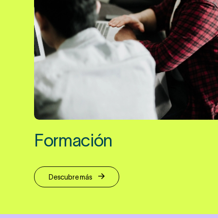
Formación
Descubre más