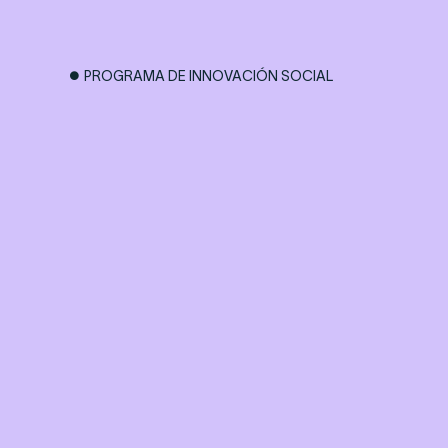
PROGRAMA DE INNOVACIÓN SOCIAL