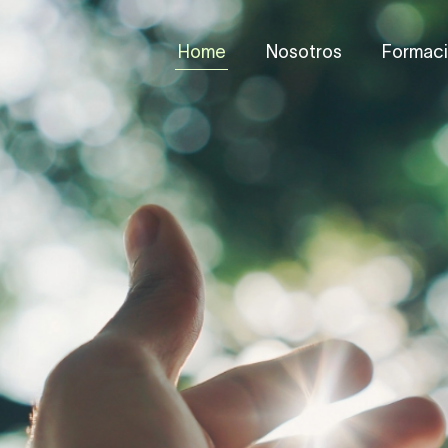
Home
Nosotros
Formac