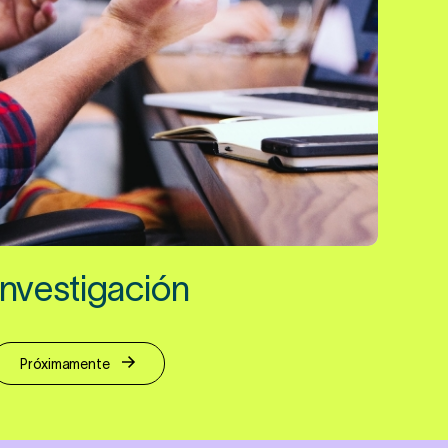
Investigación
Próximamente