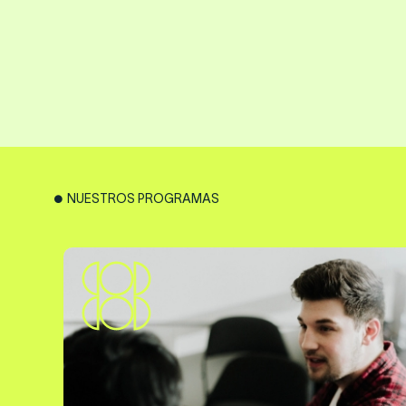
NUESTROS PROGRAMAS