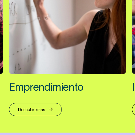
Emprendimiento
Descubre más