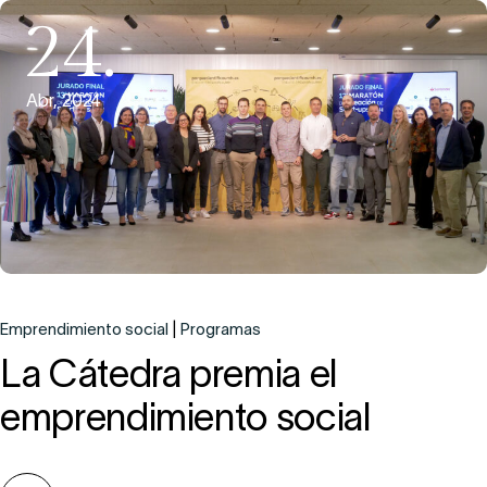
24.
Abr, 2024
Emprendimiento social
Programas
La Cátedra premia el
emprendimiento social