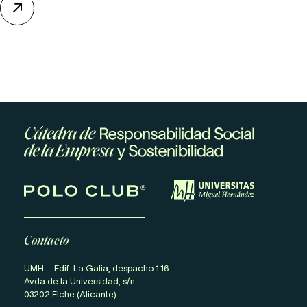
Contacto
UMH – Edif. La Galia, despacho 1.16
Avda de la Universidad, s/n
03202 Elche (Alicante)