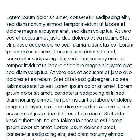
Lorem ipsum dolor sit amet, consetetur sadipscing elitr,
sed diam nonumy eirmod tempor invidunt ut labore et
dolore magna aliquyam erat, sed diam voluptua. At vero
eos et accusam et justo duo dolores et ea rebum. Stet
clita kasd gubergren, no sea takimata sanctus est Lorem
ipsum dolor sit amet. Lorem ipsum dolor sit amet,
consetetur sadipscing elitr, sed diam nonumy eirmod
tempor invidunt ut labore et dolore magna aliquyam erat,
sed diam voluptua. At vero eos et accusam et justo duo
dolores et ea rebum. Stet clita kasd gubergren, no sea
takimata sanctus est Lorem ipsum dolor sit amet. Lorem
ipsum dolor sit amet, consetetur sadipscing elitr, sed
diam nonumy eirmod tempor invidunt ut labore et dolore
magna aliquyam erat, sed diam voluptua. At vero eos et
accusam et justo duo dolores et ea rebum. Stet clita
kasd gubergren, no sea takimata sanctus est Lorem
ipsum dolor sit amet. Lorem ipsum dolor sit amet,
consetetur sadipscing elitr, sed diam nonumy eirmod