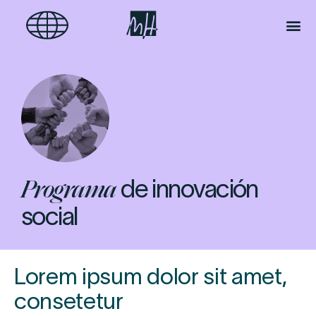
de innovación
Programa
social
Lorem ipsum dolor sit amet,
consetetur