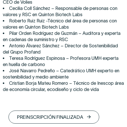
CEO de Volies
Cecilia Coll Sánchez – Responsable de personas con
valores y RSC en Quinton Biotech Labs
Roberto Ruiz Ruiz -Técnico del área de personas con
valores en Quinton Biotech Labs
Pilar Orden Rodríguez de Guzmán – Auditora y experta
en cadenas de suministro y RSC
Antonio Álvarez Sánchez – Director de Sostenibilidad
del Grupo Profand
Teresa Rodríguez Espinosa – Profesora UMH experta
en huella de carbono
José Navarro Pedreño – Catedrático UMH experto en
sostenibilidad y medio ambiente
Cristian Borja Mateu Romero – Técnico de Inescop área
de economía circular, ecodiseño y ciclo de vida
PREINSCRIPCIÓN FINALIZADA