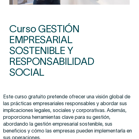
Curso GESTIÓN
EMPRESARIAL
SOSTENIBLE Y
RESPONSABILIDAD
SOCIAL
Este curso gratuito pretende ofrecer una visión global de
las prácticas empresariales responsables y abordar sus
implicaciones legales, sociales y corporativas. Además,
proporciona herramientas clave para su gestión,
abordando la gestión empresarial sostenible, sus
beneficios y cómo las empresas pueden implementarla en
sus operaciones.