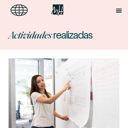
realizadas
Actividades