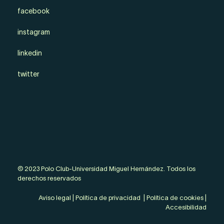
facebook
instagram
linkedin
twitter
© 2023 Polo Club-Universidad Miguel Hernández. Todos los
derechos reservados
Aviso legal
|
Política de privacidad
|
Política de cookies
|
Accesibilidad