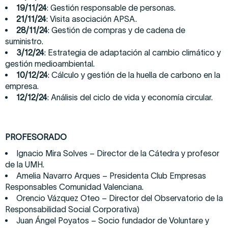
19/11/24
: Gestión responsable de personas.
21/11/24
: Visita asociación APSA.
28/11/24
: Gestión de compras y de cadena de
suministro.
3/12/24
: Estrategia de adaptación al cambio climático y
gestión medioambiental.
10/12/24
: Cálculo y gestión de la huella de carbono en la
empresa.
12/12/24
: Análisis del ciclo de vida y economía circular.
PROFESORADO
Ignacio Mira Solves – Director de la Cátedra y profesor
de la UMH.
Amelia Navarro Arques – Presidenta Club Empresas
Responsables Comunidad Valenciana.
Orencio Vázquez Oteo – Director del Observatorio de la
Responsabilidad Social Corporativa)
Juan Ángel Poyatos – Socio fundador de Voluntare y