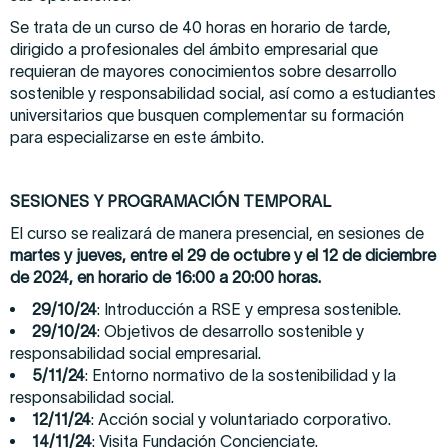
Se trata de un curso de 40 horas en horario de tarde,
dirigido a profesionales del ámbito empresarial que
requieran de mayores conocimientos sobre desarrollo
sostenible y responsabilidad social, así como a estudiantes
universitarios que busquen complementar su formación
para especializarse en este ámbito.
SESIONES Y PROGRAMACIÓN TEMPORAL
El curso se realizará de manera presencial, en sesiones de
martes y jueves, entre el
29 de octubre y el 12 de diciembre
de 2024, en horario de 16:00 a 20:00 horas.
29/10/24
: Introducción a RSE y empresa sostenible.
29/10/24
: Objetivos de desarrollo sostenible y
responsabilidad social empresarial.
5/11/24
: Entorno normativo de la sostenibilidad y la
responsabilidad social.
12/11/24
: Acción social y voluntariado corporativo.
14/11/24
: Visita Fundación Concienciate.