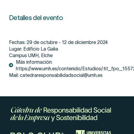
Detalles del evento
Fechas: 29 de octubre - 12 de diciembre 2024
Lugar: Edificio La Galia
Campus UMH, Elche
Más información:
https://www.umh.es/contenido/Estudios/:tit_fpo_1557
Mail: catedraresponsabilidadsocial@umh.es